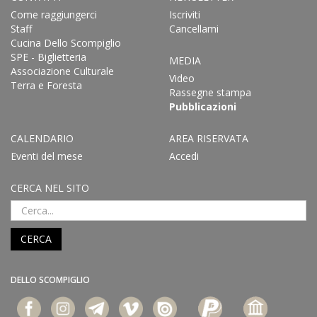
Come raggiungerci
Iscriviti
Staff
Cancellami
Cucina Dello Scompiglio
SPE - Biglietteria
MEDIA
Associazione Culturale
Video
Terra e Foresta
Rassegne stampa
Pubblicazioni
CALENDARIO
AREA RISERVATA
Eventi del mese
Accedi
CERCA NEL SITO
CERCA
DELLO SCOMPIGLIO