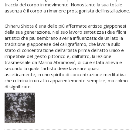
traccia del corpo in movimento. Nonostante la sua totale
assenza è il corpo a rimanere protagonista dell’installazione.
Chiharu Shiota é una delle più affermate artiste giapponesi
della sua generazione. Nel suo lavoro sintetizza i due filoni
artistici che più sembrano averla influenzata: da un lato la
tradizione giapponese del calligrafismo, che lavora sullo
stato di concentrazione dell’artista prima dell’atto unico e
irripetibile del gesto pittorico e, dall’altro, la lezione
trasmessale da Marina Abramović, di cui è stata allieva e
secondo la quale l’artista deve lavorare quasi
asceticamente, in uno spirito di concentrazione meditativa
che culmina in un atto apparentemente semplice, ma colmo
di significato.