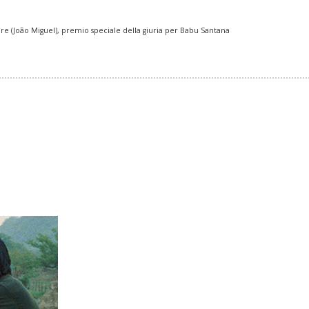
attore (João Miguel), premio speciale della giuria per Babu Santana