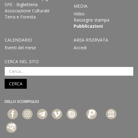
SPE - Biglietteria
MEDIA
Associazione Culturale
Video
Terra e Foresta
Rassegne stampa
Pubblicazioni
CALENDARIO
AREA RISERVATA
Eventi del mese
Accedi
CERCA NEL SITO
CERCA
DELLO SCOMPIGLIO