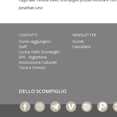
Jonathan Levi
CONTATTI
NEWSLETTER
Come raggiungerci
Iscriviti
Staff
Cancellami
Cucina Dello Scompiglio
SPE - Biglietteria
Associazione Culturale
Terra e Foresta
DELLO SCOMPIGLIO