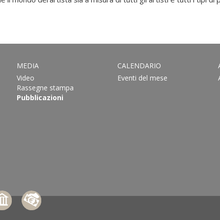
MEDIA
CALENDARIO
Video
Eventi del mese
Rassegne stampa
Pubblicazioni