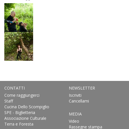
CONTATTI
NEWSLETTER
Come raggiungerci
Iscriviti
Staff
Cancellami
Cucina Dello Scompiglio
SPE - Biglietteria
MEDIA
Associazione Culturale
Video
Terra e Foresta
Rassegne stampa