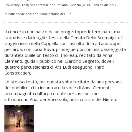
University Press)
nella traduzione italiana Silenzio (2010, ShaKe Edizioni)
in collaborazione con Associazione Ars Ludi
Il concerto non nasce da un progettopredeterminato, ma
scaturisce dai luoghi stessi della Tenuta Dello Scompiglio. Il
viaggio inizia nella Cappella con l’ascolto di In a Landscape,
per arpa, con Lucia Bova; prosegue poi con una passeggiata
durantela quale un testo di Thoreau, recitato da Anna
Clementi, guida il pubblico nel Giardino Segreto, dove i
quattro percussionisti di Ars Ludi eseguono Third
Construction.
Lo stesso testo, ma questa volta recitato da una persona
del pubblico, ci fa incontrare la voce di Anna Clementi,
accompagnata dall’arpa e dalle percussioni che
introducono Aria, per voce sola, nella cornice del Ninfeo.