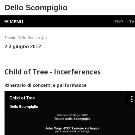
Dello Scompiglio
MENU
ENG
ITA
Tenuta Dello Scompiglio
2-3 giugno 2012
--
Child of Tree - Interferences
itinerario di concerti e performance