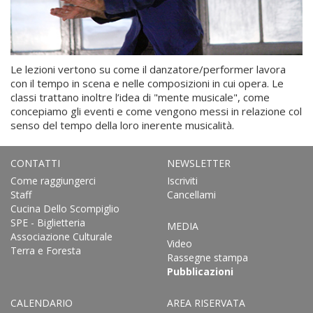
Le lezioni vertono su come il danzatore/performer lavora
con il tempo in scena e nelle composizioni in cui opera. Le
classi trattano inoltre l’idea di "mente musicale", come
concepiamo gli eventi e come vengono messi in relazione col
senso del tempo della loro inerente musicalità.
CONTATTI
NEWSLETTER
Come raggiungerci
Iscriviti
Staff
Cancellami
Cucina Dello Scompiglio
SPE - Biglietteria
MEDIA
Associazione Culturale
Video
Terra e Foresta
Rassegne stampa
Pubblicazioni
CALENDARIO
AREA RISERVATA