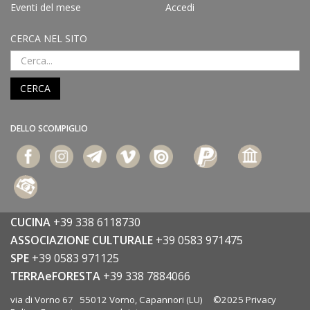
Eventi del mese
Accedi
CERCA NEL SITO
CERCA
DELLO SCOMPIGLIO
CUCINA
+39 338 6118730
ASSOCIAZIONE CULTURALE
+39 0583 971475
SPE
+39 0583 971125
TERRAeFORESTA
+39 338 7884066
via di Vorno 67 55012 Vorno, Capannori (LU) ©2025
Privacy