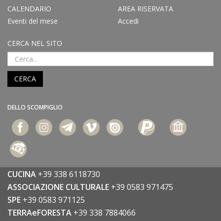
CALENDARIO
AREA RISERVATA
Eventi del mese
Accedi
CERCA NEL SITO
CERCA
DELLO SCOMPIGLIO
CUCINA
+39 338 6118730
ASSOCIAZIONE CULTURALE
+39 0583 971475
SPE
+39 0583 971125
TERRAeFORESTA
+39 338 7884066