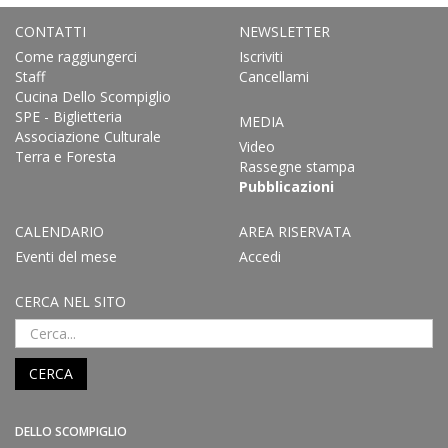
CONTATTI
NEWSLETTER
Come raggiungerci
Iscriviti
Staff
Cancellami
Cucina Dello Scompiglio
SPE - Biglietteria
MEDIA
Associazione Culturale
Video
Terra e Foresta
Rassegne stampa
Pubblicazioni
CALENDARIO
AREA RISERVATA
Eventi del mese
Accedi
CERCA NEL SITO
CERCA
DELLO SCOMPIGLIO