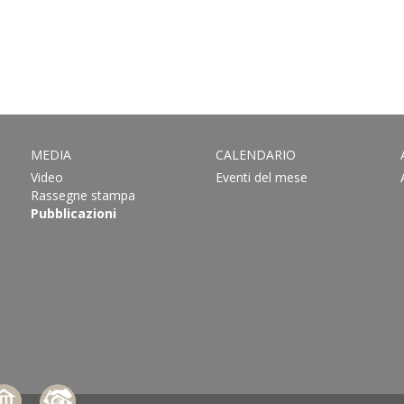
MEDIA
CALENDARIO
Video
Eventi del mese
Rassegne stampa
Pubblicazioni