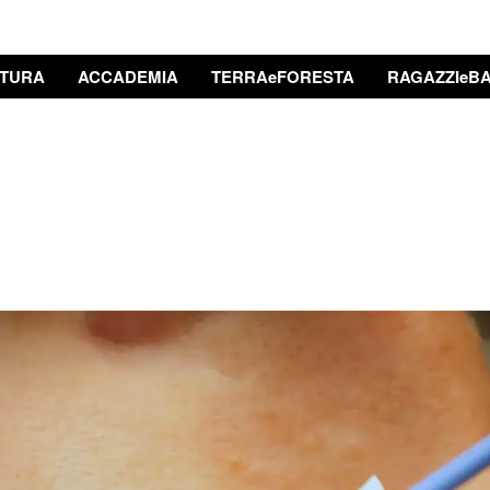
TURA
ACCADEMIA
TERRAeFORESTA
RAGAZZIeBA