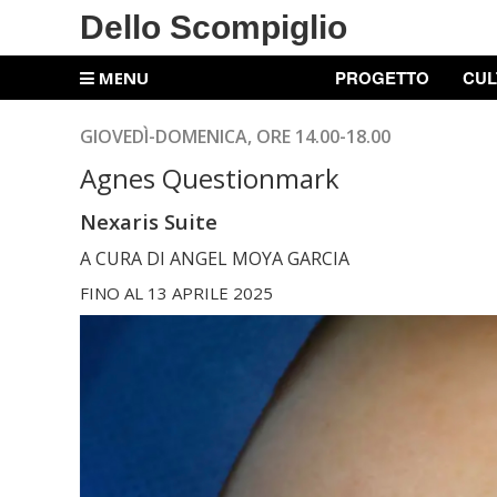
Dello Scompiglio
PROGETTO
CUL
MENU
GIOVEDÌ-DOMENICA, ORE 14.00-18.00
Agnes Questionmark
Nexaris Suite
A CURA DI ANGEL MOYA GARCIA
FINO AL 13 APRILE 2025