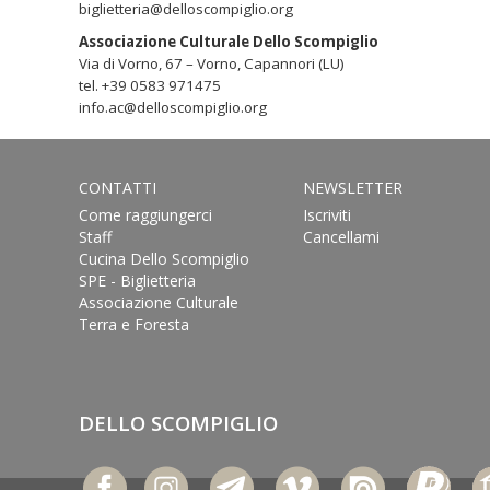
biglietteria@delloscompiglio.org
Associazione Culturale Dello Scompiglio
Via di Vorno, 67 – Vorno, Capannori (LU)
tel. +39 0583 971475
info.ac@delloscompiglio.org
CONTATTI
NEWSLETTER
Come raggiungerci
Iscriviti
Staff
Cancellami
Cucina Dello Scompiglio
SPE - Biglietteria
Associazione Culturale
Terra e Foresta
DELLO SCOMPIGLIO