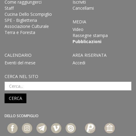
Come raggiungerci
Iscriviti
Staff
Cancellami
Cucina Dello Scompiglio
SPE - Biglietteria
MEDIA
Associazione Culturale
Video
Terra e Foresta
Rassegne stampa
Pubblicazioni
CALENDARIO
AREA RISERVATA
Eventi del mese
Accedi
CERCA NEL SITO
CERCA
DELLO SCOMPIGLIO