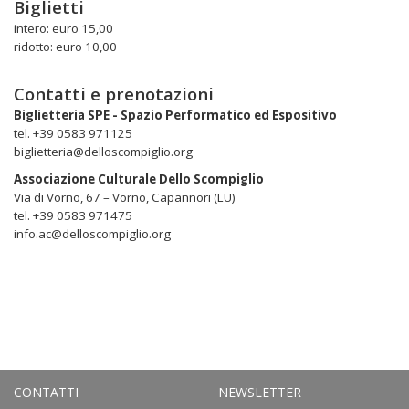
Biglietti
intero: euro 15,00
ridotto: euro 10,00
Contatti e prenotazioni
Biglietteria SPE - Spazio Performatico ed Espositivo
tel. +39 0583 971125
biglietteria@delloscompiglio.org
Associazione Culturale Dello Scompiglio
Via di Vorno, 67 – Vorno, Capannori (LU)
tel. +39 0583 971475
info.ac@delloscompiglio.org
CONTATTI
NEWSLETTER