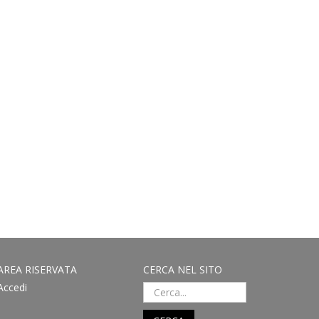
AREA RISERVATA
CERCA NEL SITO
Accedi