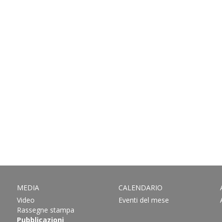
MEDIA
CALENDARIO
Video
Eventi del mese
Rassegne stampa
Pubblicazioni