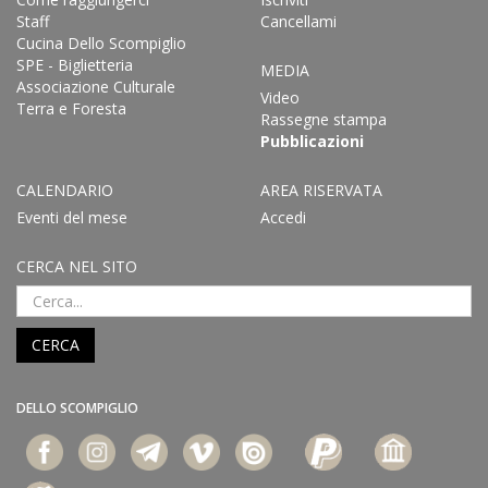
Staff
Cancellami
Cucina Dello Scompiglio
SPE - Biglietteria
MEDIA
Associazione Culturale
Video
Terra e Foresta
Rassegne stampa
Pubblicazioni
CALENDARIO
AREA RISERVATA
Eventi del mese
Accedi
CERCA NEL SITO
CERCA
DELLO SCOMPIGLIO