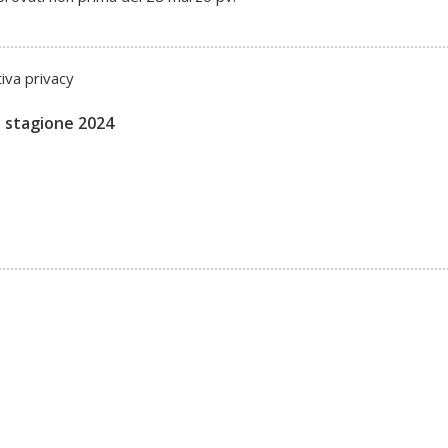
tiva privacy
 stagione 2024