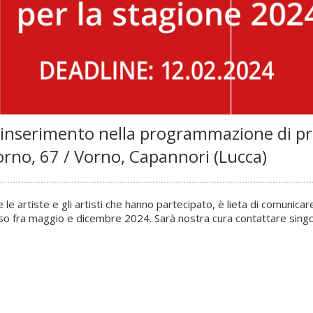
l’inserimento nella programmazione di pr
orno, 67 / Vorno, Capannori (Lucca)
le artiste e gli artisti che hanno partecipato, è lieta di comunicare
fra maggio e dicembre 2024. Sarà nostra cura contattare singola