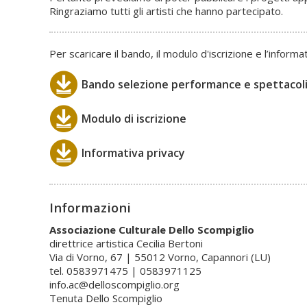
Ringraziamo tutti gli artisti che hanno partecipato.
Per scaricare il bando, il modulo d'iscrizione e l’informa
Bando selezione performance e spettacoli
Modulo di iscrizione
Informativa privacy
Informazioni
Associazione Culturale Dello Scompiglio
direttrice artistica Cecilia Bertoni
Via di Vorno, 67 | 55012 Vorno, Capannori (LU)
tel. 0583971475 | 0583971125
info.ac@delloscompiglio.org
Tenuta Dello Scompiglio