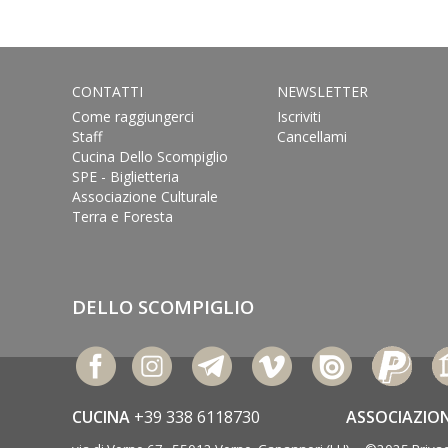
CONTATTI
NEWSLETTER
Come raggiungerci
Iscriviti
Staff
Cancellami
Cucina Dello Scompiglio
SPE - Biglietteria
Associazione Culturale
Terra e Foresta
DELLO SCOMPIGLIO
CUCINA
+39 338 6118730
ASSOCIAZIO