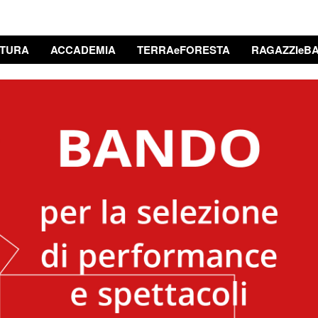
TURA
ACCADEMIA
TERRAeFORESTA
RAGAZZIeBA