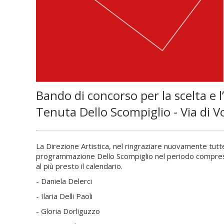
Bando di concorso per la scelta e 
Tenuta Dello Scompiglio - Via di V
La Direzione Artistica, nel ringraziare nuovamente tutte 
programmazione Dello Scompiglio nel periodo compreso 
al più presto il calendario.
- Daniela Delerci
- Ilaria Delli Paoli
- Gloria Dorliguzzo