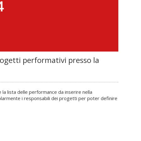
ogetti performativi presso la
 la lista delle performance da inserire nella
rmente i responsabili dei progetti per poter definire