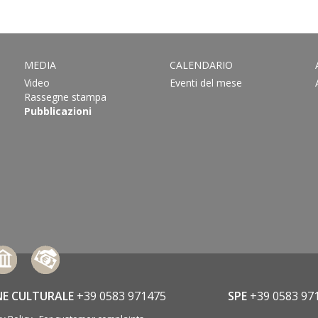
MEDIA
CALENDARIO
Video
Eventi del mese
Rassegne stampa
Pubblicazioni
NE CULTURALE
+39 0583 971475
SPE
+39 0583 97