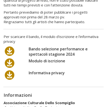
quantità di progetti arrivati, non è stato possibile valutarli
tutti nei tempi previsti e con l’attenzione dovuta.
Pertanto prevediamo di poter pubblicare i progetti
approvati non prima del 28 marzo pv.
Ringraziamo tutti gli artisti che hanno partecipato.
Per scaricare il bando, il modulo d'iscrizione e l’informativa
privacy
Bando selezione performance e
spettacoli stagione 2024
Modulo di iscrizione
Informativa privacy
Informazioni
Associazione Culturale Dello Scompiglio