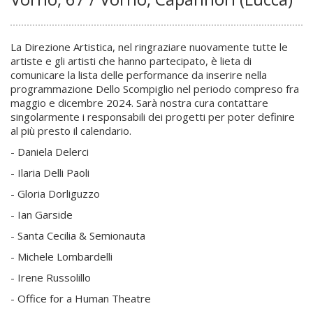
La Direzione Artistica, nel ringraziare nuovamente tutte le
artiste e gli artisti che hanno partecipato, è lieta di
comunicare la lista delle performance da inserire nella
programmazione Dello Scompiglio nel periodo compreso fra
maggio e dicembre 2024. Sarà nostra cura contattare
singolarmente i responsabili dei progetti per poter definire
al più presto il calendario.
- Daniela Delerci
- Ilaria Delli Paoli
- Gloria Dorliguzzo
- Ian Garside
- Santa Cecilia & Semionauta
- Michele Lombardelli
- Irene Russolillo
- Office for a Human Theatre