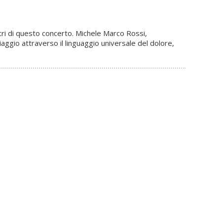
stri di questo concerto. Michele Marco Rossi,
iaggio attraverso il linguaggio universale del dolore,