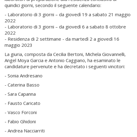
quindici giorni, secondo il seguente calendario:
- Laboratorio di 3 giorni – da giovedì 19 a sabato 21 maggio
2022
- Laboratorio di 3 giorni – da giovedì 6 a sabato 8 ottobre
2022
- Residenza di 2 settimane - da martedì 2 a giovedì 16
maggio 2023
La giuria, composta da Cecilia Bertoni, Michela Giovannelli,
Angel Moya Garcia e Antonio Caggiano, ha esaminato le
candidature pervenute e ha decretato i seguenti vincitori:
- Sonia Andresano
- Caterina Basso
- Sara Capanna
- Fausto Caricato
- Vasco Forconi
- Fabio Ghidoni
- Andrea Nacciarriti