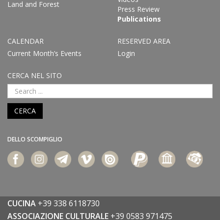
Land and Forest
Press Review
Publications
CALENDAR
RESERVED AREA
Current Month’s Events
Login
CERCA NEL SITO
CERCA
DELLO SCOMPIGLIO
CUCINA
+39 338 6118730
ASSOCIAZIONE CULTURALE
+39 0583 971475