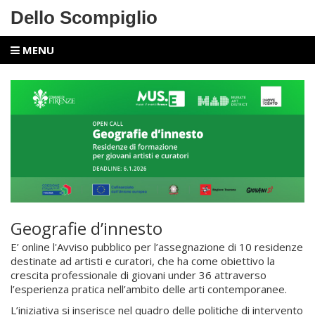
Dello Scompiglio
MENU
Geografie d’innesto
E’ online l'Avviso pubblico per l’assegnazione di 10 residenze
destinate ad artisti e curatori, che ha come obiettivo la
crescita professionale di giovani under 36 attraverso
l’esperienza pratica nell’ambito delle arti contemporanee.
L’iniziativa si inserisce nel quadro delle politiche di intervento