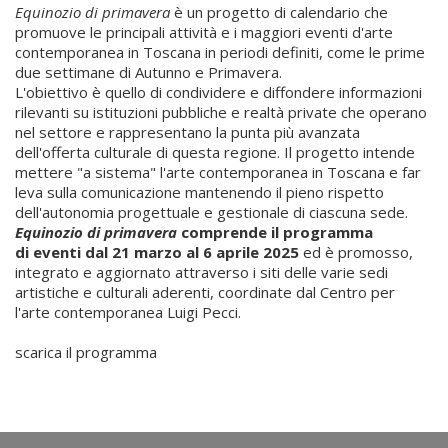
Equinozio di primavera
è un progetto di calendario che
promuove le principali attività e i maggiori eventi d'arte
contemporanea in Toscana in periodi definiti, come le prime
due settimane di Autunno e Primavera.
L'obiettivo è quello di condividere e diffondere informazioni
rilevanti su istituzioni pubbliche e realtà private che operano
nel settore e rappresentano la punta più avanzata
dell'offerta culturale di questa regione. Il progetto intende
mettere "a sistema" l'arte contemporanea in Toscana e far
leva sulla comunicazione mantenendo il pieno rispetto
dell'autonomia progettuale e gestionale di ciascuna sede.
Equinozio di primavera
comprende il programma
di eventi dal 21 marzo al 6 aprile 2025
ed è promosso,
integrato e aggiornato attraverso i siti delle varie sedi
artistiche e culturali aderenti, coordinate dal Centro per
l'arte contemporanea Luigi Pecci.
scarica il programma